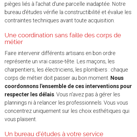
pièges liés à l'achat d'une parcelle inadaptée. Notre
bureau d'études vérifie la constructibilité et évalue les
contraintes techniques avant toute acquisition.
Une coordination sans faille des corps de
métier
Faire intervenir différents artisans en bon ordre
représente un vrai casse-tête. Les maçons, les
charpentiers, les électriciens, les plombiers : chaque
corps de métier doit passer au bon moment.
Nous
coordonnons l'ensemble de ces interventions pour
respecter les délais
. Vous n'avez pas à gérer les
plannings ni à relancer les professionnels. Vous vous
concentrez uniquement sur les choix esthétiques qui
vous plaisent.
Un bureau d'études à votre service