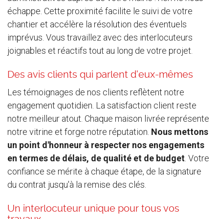
échappe. Cette proximité facilite le suivi de votre
chantier et accélère la résolution des éventuels
imprévus. Vous travaillez avec des interlocuteurs
joignables et réactifs tout au long de votre projet.
Des avis clients qui parlent d'eux-mêmes
Les témoignages de nos clients reflètent notre
engagement quotidien. La satisfaction client reste
notre meilleur atout. Chaque maison livrée représente
notre vitrine et forge notre réputation.
Nous mettons
un point d'honneur à respecter nos engagements
en termes de délais, de qualité et de budget
. Votre
confiance se mérite à chaque étape, de la signature
du contrat jusqu'à la remise des clés.
Un interlocuteur unique pour tous vos