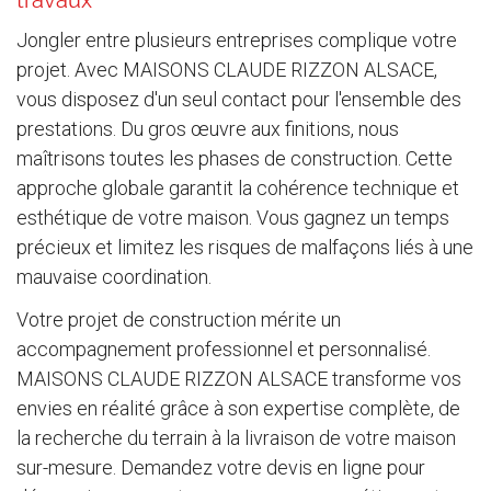
travaux
Jongler entre plusieurs entreprises complique votre
projet. Avec MAISONS CLAUDE RIZZON ALSACE,
vous disposez d'un seul contact pour l'ensemble des
prestations. Du gros œuvre aux finitions, nous
maîtrisons toutes les phases de construction. Cette
approche globale garantit la cohérence technique et
esthétique de votre maison. Vous gagnez un temps
précieux et limitez les risques de malfaçons liés à une
mauvaise coordination.
Votre projet de construction mérite un
accompagnement professionnel et personnalisé.
MAISONS CLAUDE RIZZON ALSACE transforme vos
envies en réalité grâce à son expertise complète, de
la recherche du terrain à la livraison de votre maison
sur-mesure. Demandez votre devis en ligne pour