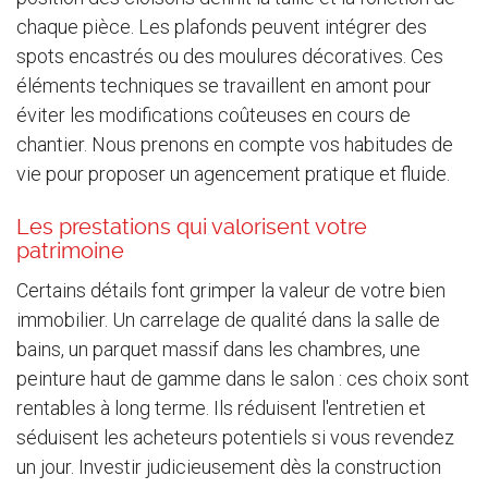
chaque pièce. Les plafonds peuvent intégrer des
spots encastrés ou des moulures décoratives. Ces
éléments techniques se travaillent en amont pour
éviter les modifications coûteuses en cours de
chantier. Nous prenons en compte vos habitudes de
vie pour proposer un agencement pratique et fluide.
Les prestations qui valorisent votre
patrimoine
Certains détails font grimper la valeur de votre bien
immobilier. Un carrelage de qualité dans la salle de
bains, un parquet massif dans les chambres, une
peinture haut de gamme dans le salon : ces choix sont
rentables à long terme. Ils réduisent l'entretien et
séduisent les acheteurs potentiels si vous revendez
un jour. Investir judicieusement dès la construction