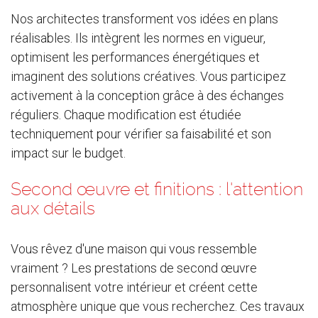
Nos architectes transforment vos idées en plans
réalisables. Ils intègrent les normes en vigueur,
optimisent les performances énergétiques et
imaginent des solutions créatives. Vous participez
activement à la conception grâce à des échanges
réguliers. Chaque modification est étudiée
techniquement pour vérifier sa faisabilité et son
impact sur le budget.
Second œuvre et finitions : l'attention
aux détails
Vous rêvez d'une maison qui vous ressemble
vraiment ? Les prestations de second œuvre
personnalisent votre intérieur et créent cette
atmosphère unique que vous recherchez. Ces travaux