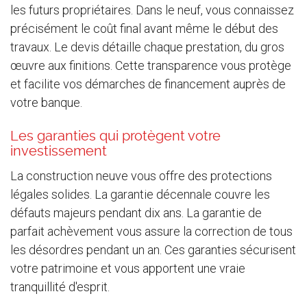
les futurs propriétaires. Dans le neuf, vous connaissez
précisément le coût final avant même le début des
travaux. Le devis détaille chaque prestation, du gros
œuvre aux finitions. Cette transparence vous protège
et facilite vos démarches de financement auprès de
votre banque.
Les garanties qui protègent votre
investissement
La construction neuve vous offre des protections
légales solides. La garantie décennale couvre les
défauts majeurs pendant dix ans. La garantie de
parfait achèvement vous assure la correction de tous
les désordres pendant un an. Ces garanties sécurisent
votre patrimoine et vous apportent une vraie
tranquillité d'esprit.