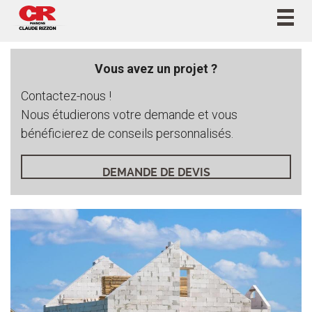
Togg
navig
Vous avez un projet ?
Contactez-nous !
Nous étudierons votre demande et vous
bénéficierez de conseils personnalisés.
DEMANDE DE DEVIS