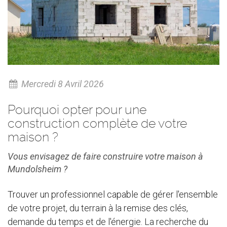
Mercredi 8 Avril 2026
Pourquoi opter pour une
construction complète de votre
maison ?
Vous envisagez de faire construire votre maison à
Mundolsheim ?
Trouver un professionnel capable de gérer l'ensemble
de votre projet, du terrain à la remise des clés,
demande du temps et de l'énergie. La recherche du