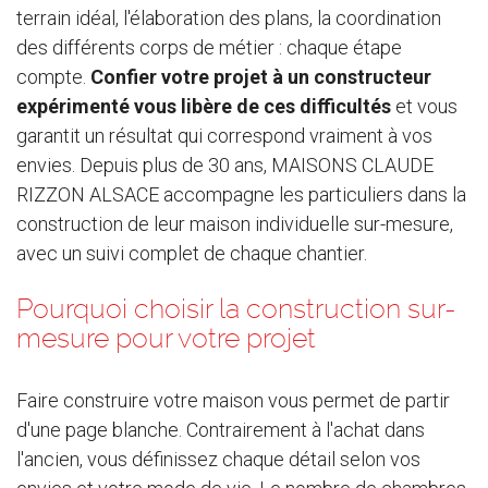
terrain idéal, l'élaboration des plans, la coordination
des différents corps de métier : chaque étape
compte.
Confier votre projet à un constructeur
expérimenté vous libère de ces difficultés
et vous
garantit un résultat qui correspond vraiment à vos
envies. Depuis plus de 30 ans, MAISONS CLAUDE
RIZZON ALSACE accompagne les particuliers dans la
construction de leur maison individuelle sur-mesure,
avec un suivi complet de chaque chantier.
Pourquoi choisir la construction sur-
mesure pour votre projet
Faire construire votre maison vous permet de partir
d'une page blanche. Contrairement à l'achat dans
l'ancien, vous définissez chaque détail selon vos