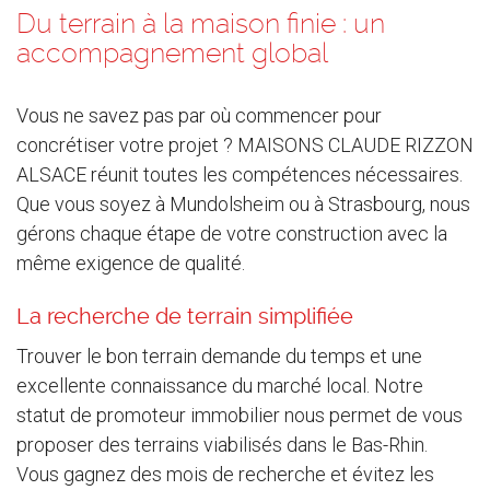
Du terrain à la maison finie : un
accompagnement global
Vous ne savez pas par où commencer pour
concrétiser votre projet ? MAISONS CLAUDE RIZZON
ALSACE réunit toutes les compétences nécessaires.
Que vous soyez à Mundolsheim ou à Strasbourg, nous
gérons chaque étape de votre construction avec la
même exigence de qualité.
La recherche de terrain simplifiée
Trouver le bon terrain demande du temps et une
excellente connaissance du marché local. Notre
statut de promoteur immobilier nous permet de vous
proposer des terrains viabilisés dans le Bas-Rhin.
Vous gagnez des mois de recherche et évitez les