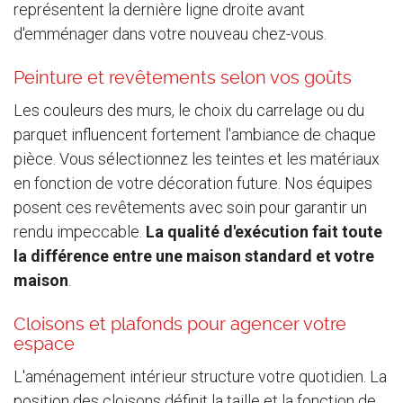
représentent la dernière ligne droite avant
d'emménager dans votre nouveau chez-vous.
Peinture et revêtements selon vos goûts
Les couleurs des murs, le choix du carrelage ou du
parquet influencent fortement l'ambiance de chaque
pièce. Vous sélectionnez les teintes et les matériaux
en fonction de votre décoration future. Nos équipes
posent ces revêtements avec soin pour garantir un
rendu impeccable.
La qualité d'exécution fait toute
la différence entre une maison standard et votre
maison
.
Cloisons et plafonds pour agencer votre
espace
L'aménagement intérieur structure votre quotidien. La
position des cloisons définit la taille et la fonction de