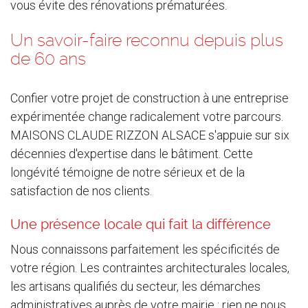
vous évite des rénovations prématurées.
Un savoir-faire reconnu depuis plus
de 60 ans
Confier votre projet de construction à une entreprise
expérimentée change radicalement votre parcours.
MAISONS CLAUDE RIZZON ALSACE s'appuie sur six
décennies d'expertise dans le bâtiment. Cette
longévité témoigne de notre sérieux et de la
satisfaction de nos clients.
Une présence locale qui fait la différence
Nous connaissons parfaitement les spécificités de
votre région. Les contraintes architecturales locales,
les artisans qualifiés du secteur, les démarches
administratives auprès de votre mairie : rien ne nous