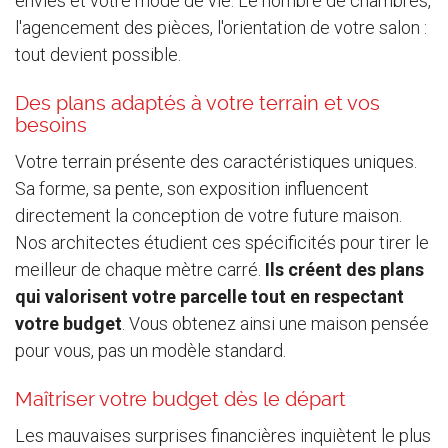
envies et votre mode de vie. Le nombre de chambres,
l'agencement des pièces, l'orientation de votre salon :
tout devient possible.
Des plans adaptés à votre terrain et vos
besoins
Votre terrain présente des caractéristiques uniques.
Sa forme, sa pente, son exposition influencent
directement la conception de votre future maison.
Nos architectes étudient ces spécificités pour tirer le
meilleur de chaque mètre carré.
Ils créent des plans
qui valorisent votre parcelle tout en respectant
votre budget
. Vous obtenez ainsi une maison pensée
pour vous, pas un modèle standard.
Maîtriser votre budget dès le départ
Les mauvaises surprises financières inquiètent le plus