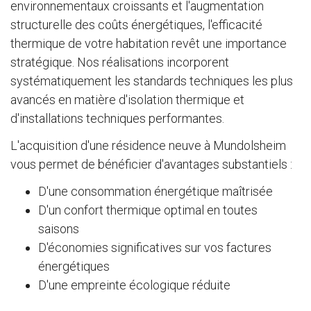
environnementaux croissants et l'augmentation
structurelle des coûts énergétiques, l'efficacité
thermique de votre habitation revêt une importance
stratégique. Nos réalisations incorporent
systématiquement les standards techniques les plus
avancés en matière d'isolation thermique et
d'installations techniques performantes.
L'acquisition d'une résidence neuve à Mundolsheim
vous permet de bénéficier d'avantages substantiels :
D'une consommation énergétique maîtrisée
D'un confort thermique optimal en toutes
saisons
D'économies significatives sur vos factures
énergétiques
D'une empreinte écologique réduite