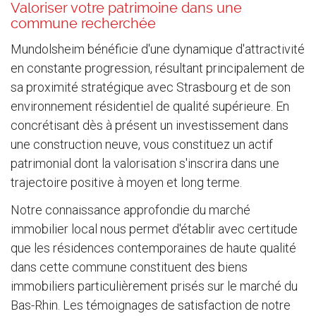
Valoriser votre patrimoine dans une
commune recherchée
Mundolsheim bénéficie d'une dynamique d'attractivité
en constante progression, résultant principalement de
sa proximité stratégique avec Strasbourg et de son
environnement résidentiel de qualité supérieure. En
concrétisant dès à présent un investissement dans
une construction neuve, vous constituez un actif
patrimonial dont la valorisation s'inscrira dans une
trajectoire positive à moyen et long terme.
Notre connaissance approfondie du marché
immobilier local nous permet d'établir avec certitude
que les résidences contemporaines de haute qualité
dans cette commune constituent des biens
immobiliers particulièrement prisés sur le marché du
Bas-Rhin. Les témoignages de satisfaction de notre