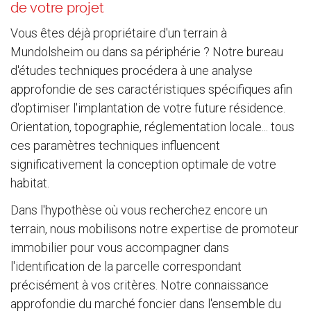
de votre projet
Vous êtes déjà propriétaire d'un terrain à
Mundolsheim ou dans sa périphérie ? Notre bureau
d'études techniques procédera à une analyse
approfondie de ses caractéristiques spécifiques afin
d'optimiser l'implantation de votre future résidence.
Orientation, topographie, réglementation locale... tous
ces paramètres techniques influencent
significativement la conception optimale de votre
habitat.
Dans l'hypothèse où vous recherchez encore un
terrain, nous mobilisons notre expertise de promoteur
immobilier pour vous accompagner dans
l'identification de la parcelle correspondant
précisément à vos critères. Notre connaissance
approfondie du marché foncier dans l'ensemble du