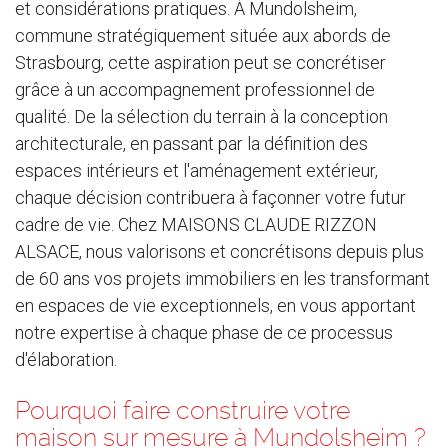
et considérations pratiques. À Mundolsheim,
commune stratégiquement située aux abords de
Strasbourg, cette aspiration peut se concrétiser
grâce à un accompagnement professionnel de
qualité. De la sélection du terrain à la conception
architecturale, en passant par la définition des
espaces intérieurs et l'aménagement extérieur,
chaque décision contribuera à façonner votre futur
cadre de vie. Chez MAISONS CLAUDE RIZZON
ALSACE, nous valorisons et concrétisons depuis plus
de 60 ans vos projets immobiliers en les transformant
en espaces de vie exceptionnels, en vous apportant
notre expertise à chaque phase de ce processus
d'élaboration.
Pourquoi faire construire votre
maison sur mesure à Mundolsheim ?