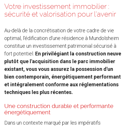
Votre investissement immobilier :
sécurité et valorisation pour l'avenir
Au-delà de la concrétisation de votre cadre de vie
optimal, l'édification d'une résidence à Mundolsheim
constitue un investissement patrimonial sécurisé à
fort potentiel.
En privilégiant la construction neuve
plutôt que l'acquisition dans le parc immobilier
existant, vous vous assurez la possession d'un
bien contemporain, énergétiquement performant
et intégralement conforme aux réglementations
techniques les plus récentes.
Une construction durable et performante
énergétiquement
Dans un contexte marqué par les impératifs