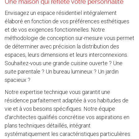
Une maison qui reflète votre personnalité
Envisagez un espace résidentiel intégralement
élaboré en fonction de vos préférences esthétiques
et de vos exigences fonctionnelles. Notre
méthodologie de conception sur-mesure vous permet
de déterminer avec précision la distribution des
espaces, leurs dimensions et leurs interconnexions.
Souhaitez-vous une grande cuisine ouverte ? Une
suite parentale ? Un bureau lumineux ? Un jardin
spacieux ?
Notre expertise technique vous garantit une
résidence parfaitement adaptée à vos habitudes de
vie et à vos besoins spécifiques. Notre équipe
d'architectes qualifiés concrétise vos aspirations en
plans techniques détaillés, intégrant
systématiquement les caractéristiques particulières