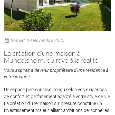
Samedi 29 Novembre 2025
La création d'une maison à
Mundolsheim, du rêve à la réalité
Vous aspirez à devenir propriétaire d'une résidence à
votre image ?
Un espace personnalisé conçu selon vos exigences
de confort et parfaitement adapté à votre style de vie.
La création d'une maison sur mesure constitue un
investissement majeur, alliant ambitions personnelles