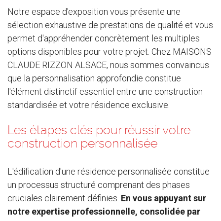
Notre espace d'exposition vous présente une
sélection exhaustive de prestations de qualité et vous
permet d'appréhender concrètement les multiples
options disponibles pour votre projet. Chez MAISONS
CLAUDE RIZZON ALSACE, nous sommes convaincus
que la personnalisation approfondie constitue
l'élément distinctif essentiel entre une construction
standardisée et votre résidence exclusive.
Les étapes clés pour réussir votre
construction personnalisée
L'édification d'une résidence personnalisée constitue
un processus structuré comprenant des phases
cruciales clairement définies.
En vous appuyant sur
notre expertise professionnelle, consolidée par