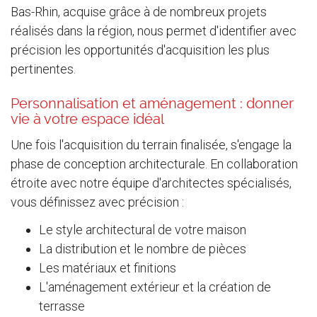
Bas-Rhin, acquise grâce à de nombreux projets
réalisés dans la région, nous permet d'identifier avec
précision les opportunités d'acquisition les plus
pertinentes.
Personnalisation et aménagement : donner
vie à votre espace idéal
Une fois l'acquisition du terrain finalisée, s'engage la
phase de conception architecturale. En collaboration
étroite avec notre équipe d'architectes spécialisés,
vous définissez avec précision :
Le style architectural de votre maison
La distribution et le nombre de pièces
Les matériaux et finitions
L'aménagement extérieur et la création de
terrasse