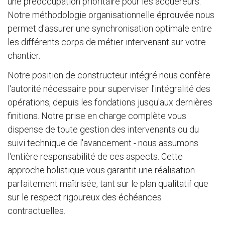
une préoccupation prioritaire pour les acquéreurs.
Notre méthodologie organisationnelle éprouvée nous
permet d'assurer une synchronisation optimale entre
les différents corps de métier intervenant sur votre
chantier.
Notre position de constructeur intégré nous confère
l'autorité nécessaire pour superviser l'intégralité des
opérations, depuis les fondations jusqu'aux dernières
finitions. Notre prise en charge complète vous
dispense de toute gestion des intervenants ou du
suivi technique de l'avancement - nous assumons
l'entière responsabilité de ces aspects. Cette
approche holistique vous garantit une réalisation
parfaitement maîtrisée, tant sur le plan qualitatif que
sur le respect rigoureux des échéances
contractuelles.