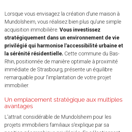
Lorsque vous envisagez la création d'une maison à
Mundolsheim, vous réalisez bien plus qu'une simple
acquisition immobilière.
Vous investissez
stratégiquement dans un environnement de vie
privilégié qui harmonise l'accessibilité urbaine et
la sérénité résidentielle.
Cette commune du Bas-
Rhin, positionnée de manière optimale à proximité
immédiate de Strasbourg, présente un équilibre
remarquable pour l'implantation de votre projet
immobilier.
Un emplacement stratégique aux multiples
avantages
L'attrait considérable de Mundolsheim pour les
projets immobiliers familiaux s'explique par sa