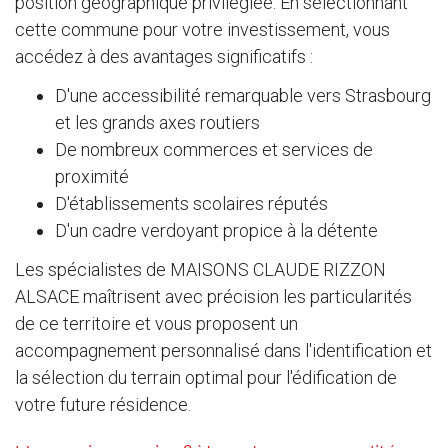
position géographique privilégiée. En sélectionnant
cette commune pour votre investissement, vous
accédez à des avantages significatifs :
D'une accessibilité remarquable vers Strasbourg
et les grands axes routiers
De nombreux commerces et services de
proximité
D'établissements scolaires réputés
D'un cadre verdoyant propice à la détente
Les spécialistes de MAISONS CLAUDE RIZZON
ALSACE maîtrisent avec précision les particularités
de ce territoire et vous proposent un
accompagnement personnalisé dans l'identification et
la sélection du terrain optimal pour l'édification de
votre future résidence.