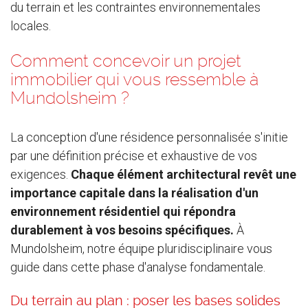
du terrain et les contraintes environnementales
locales.
Comment concevoir un projet
immobilier qui vous ressemble à
Mundolsheim ?
La conception d'une résidence personnalisée s'initie
par une définition précise et exhaustive de vos
exigences.
Chaque élément architectural revêt une
importance capitale dans la réalisation d'un
environnement résidentiel qui répondra
durablement à vos besoins spécifiques.
À
Mundolsheim, notre équipe pluridisciplinaire vous
guide dans cette phase d'analyse fondamentale.
Du terrain au plan : poser les bases solides