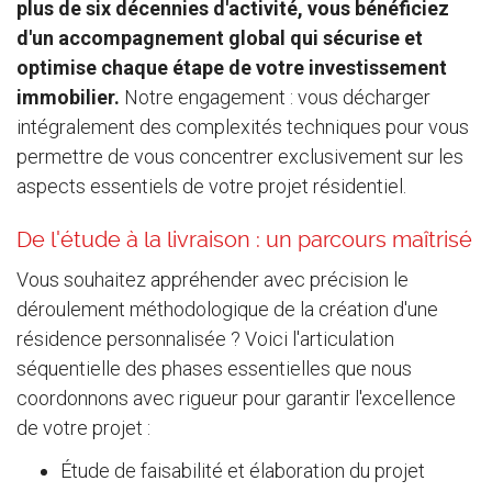
plus de six décennies d'activité, vous bénéficiez
d'un accompagnement global qui sécurise et
optimise chaque étape de votre investissement
immobilier.
Notre engagement : vous décharger
intégralement des complexités techniques pour vous
permettre de vous concentrer exclusivement sur les
aspects essentiels de votre projet résidentiel.
De l'étude à la livraison : un parcours maîtrisé
Vous souhaitez appréhender avec précision le
déroulement méthodologique de la création d'une
résidence personnalisée ? Voici l'articulation
séquentielle des phases essentielles que nous
coordonnons avec rigueur pour garantir l'excellence
de votre projet :
Étude de faisabilité et élaboration du projet