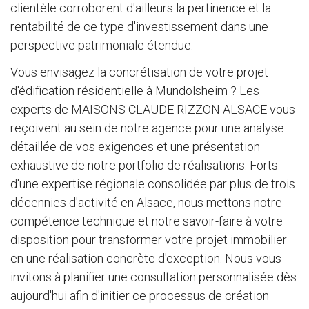
clientèle corroborent d'ailleurs la pertinence et la
rentabilité de ce type d'investissement dans une
perspective patrimoniale étendue.
Vous envisagez la concrétisation de votre projet
d'édification résidentielle à Mundolsheim ? Les
experts de MAISONS CLAUDE RIZZON ALSACE vous
reçoivent au sein de notre agence pour une analyse
détaillée de vos exigences et une présentation
exhaustive de notre portfolio de réalisations. Forts
d'une expertise régionale consolidée par plus de trois
décennies d'activité en Alsace, nous mettons notre
compétence technique et notre savoir-faire à votre
disposition pour transformer votre projet immobilier
en une réalisation concrète d'exception. Nous vous
invitons à planifier une consultation personnalisée dès
aujourd'hui afin d'initier ce processus de création