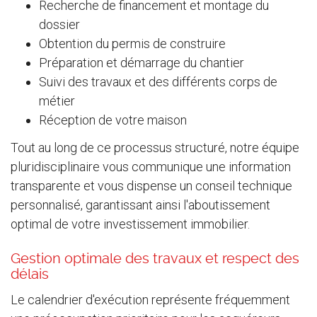
Recherche de financement et montage du
dossier
Obtention du permis de construire
Préparation et démarrage du chantier
Suivi des travaux et des différents corps de
métier
Réception de votre maison
Tout au long de ce processus structuré, notre équipe
pluridisciplinaire vous communique une information
transparente et vous dispense un conseil technique
personnalisé, garantissant ainsi l'aboutissement
optimal de votre investissement immobilier.
Gestion optimale des travaux et respect des
délais
Le calendrier d'exécution représente fréquemment