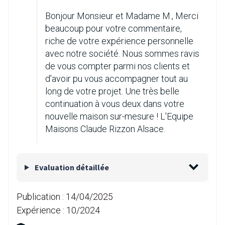
Bonjour Monsieur et Madame M., Merci
beaucoup pour votre commentaire,
riche de votre expérience personnelle
avec notre société. Nous sommes ravis
de vous compter parmi nos clients et
d'avoir pu vous accompagner tout au
long de votre projet. Une très belle
continuation à vous deux dans votre
nouvelle maison sur-mesure ! L'Equipe
Maisons Claude Rizzon Alsace.
Evaluation détaillée
Publication :
14/04/2025
Expérience :
10/2024