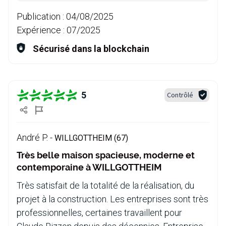
Publication :
04/08/2025
Expérience :
07/2025
Sécurisé dans la blockchain
5
Contrôlé
André P. -
WILLGOTTHEIM (67)
Très belle maison spacieuse, moderne et
contemporaine à WILLGOTTHEIM
Très satisfait de la totalité de la réalisation, du
projet à la construction. Les entreprises sont très
professionnelles, certaines travaillent pour