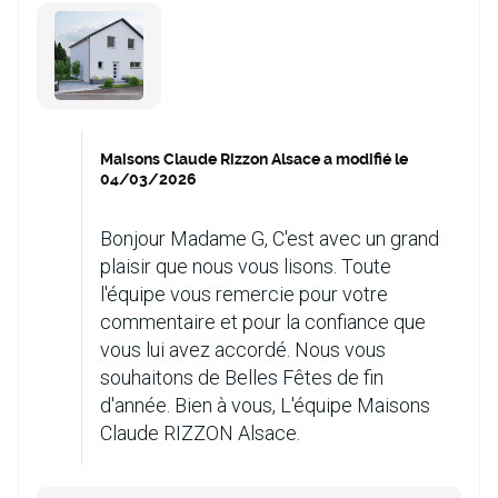
Maisons Claude Rizzon Alsace a modifié le
04/03/2026
Bonjour Madame G, C'est avec un grand
plaisir que nous vous lisons. Toute
l'équipe vous remercie pour votre
commentaire et pour la confiance que
vous lui avez accordé. Nous vous
souhaitons de Belles Fêtes de fin
d'année. Bien à vous, L'équipe Maisons
Claude RIZZON Alsace.