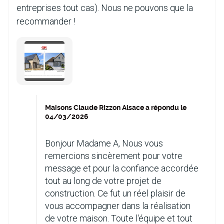
entreprises tout cas). Nous ne pouvons que la
recommander !
Maisons Claude Rizzon Alsace a répondu le
04/03/2026
Bonjour Madame A, Nous vous
remercions sincèrement pour votre
message et pour la confiance accordée
tout au long de votre projet de
construction. Ce fut un réel plaisir de
vous accompagner dans la réalisation
de votre maison. Toute l'équipe et tout