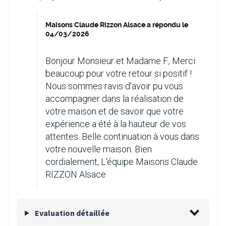
Maisons Claude Rizzon Alsace a répondu le
04/03/2026
Bonjour Monsieur et Madame F., Merci
beaucoup pour votre retour si positif !
Nous sommes ravis d'avoir pu vous
accompagner dans la réalisation de
votre maison et de savoir que votre
expérience a été à la hauteur de vos
attentes. Belle continuation à vous dans
votre nouvelle maison. Bien
cordialement, L'équipe Maisons Claude
RIZZON Alsace
Evaluation détaillée