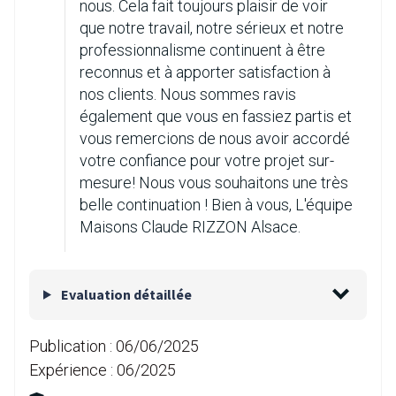
nous. Cela fait toujours plaisir de voir
que notre travail, notre sérieux et notre
professionnalisme continuent à être
reconnus et à apporter satisfaction à
nos clients. Nous sommes ravis
également que vous en fassiez partis et
vous remercions de nous avoir accordé
votre confiance pour votre projet sur-
mesure! Nous vous souhaitons une très
belle continuation ! Bien à vous, L'équipe
Maisons Claude RIZZON Alsace.
Evaluation détaillée
Publication :
06/06/2025
Expérience :
06/2025