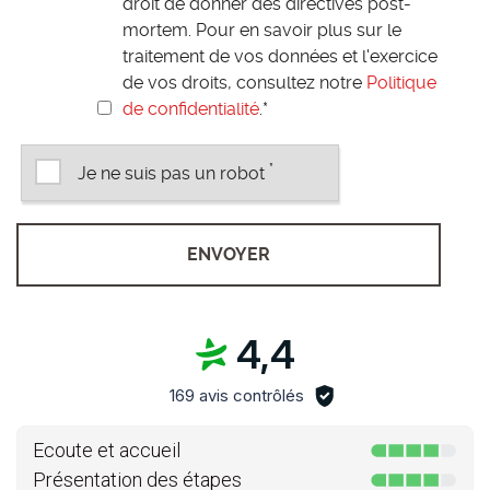
droit de donner des directives post-
mortem. Pour en savoir plus sur le
traitement de vos données et l'exercice
de vos droits, consultez notre
Politique
de confidentialité
.
*
*
Je ne suis pas un robot
4,4
169 avis contrôlés
Ecoute et accueil
Présentation des étapes