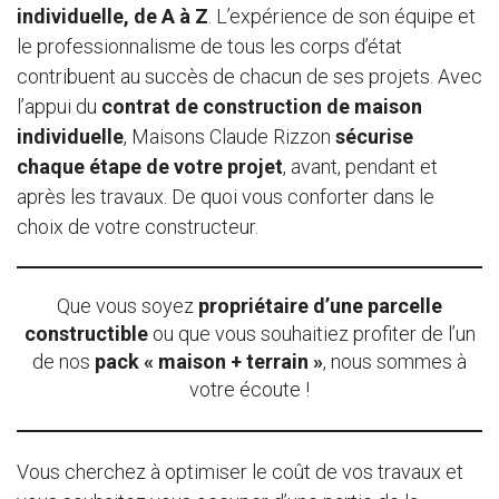
individuelle, de A à Z
. L’expérience de son équipe et
le professionnalisme de tous les corps d’état
contribuent au succès de chacun de ses projets. Avec
l’appui du
contrat de construction de maison
individuelle
, Maisons Claude Rizzon
sécurise
chaque étape de votre projet
, avant, pendant et
après les travaux. De quoi vous conforter dans le
choix de votre constructeur.
Que vous soyez
propriétaire d’une parcelle
constructible
ou que vous souhaitiez profiter de l’un
de nos
pack « maison + terrain »
, nous sommes à
votre écoute !
Vous cherchez à optimiser le coût de vos travaux et