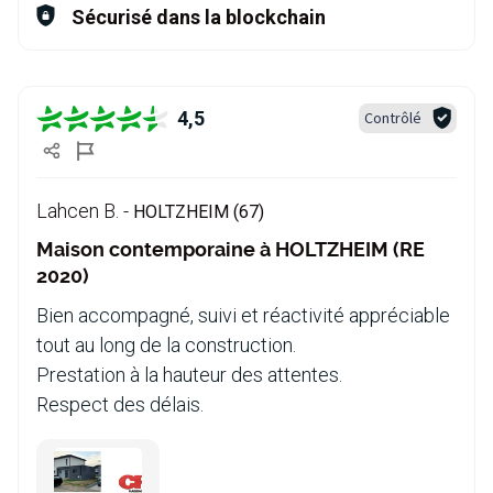
Sécurisé dans la blockchain
4,5
Contrôlé
Lahcen B. -
HOLTZHEIM (67)
Maison contemporaine à HOLTZHEIM (RE
2020)
Bien accompagné, suivi et réactivité appréciable
tout au long de la construction.
Prestation à la hauteur des attentes.
Respect des délais.