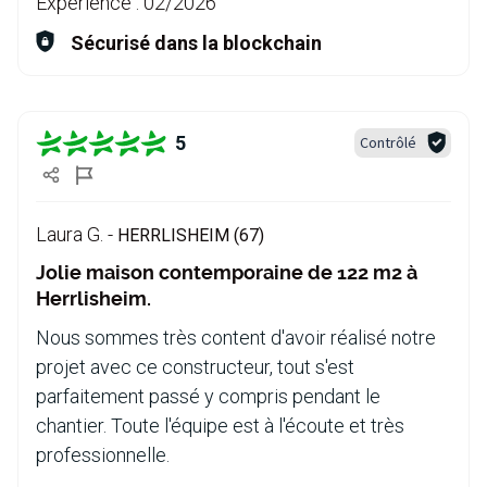
Expérience :
02/2026
Sécurisé dans la blockchain
5
Contrôlé
Laura G. -
HERRLISHEIM (67)
Jolie maison contemporaine de 122 m2 à
Herrlisheim.
Nous sommes très content d'avoir réalisé notre
projet avec ce constructeur, tout s'est
parfaitement passé y compris pendant le
chantier. Toute l'équipe est à l'écoute et très
professionnelle.