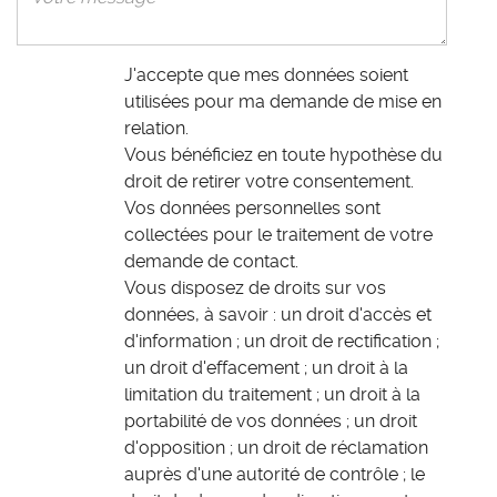
J'accepte que mes données soient
utilisées pour ma demande de mise en
relation.
Vous bénéficiez en toute hypothèse du
droit de retirer votre consentement.
Vos données personnelles sont
collectées pour le traitement de votre
demande de contact.
Vous disposez de droits sur vos
données, à savoir : un droit d'accès et
d'information ; un droit de rectification ;
un droit d'effacement ; un droit à la
limitation du traitement ; un droit à la
portabilité de vos données ; un droit
d'opposition ; un droit de réclamation
auprès d'une autorité de contrôle ; le