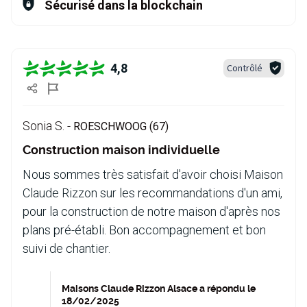
Sécurisé dans la blockchain
4,8
Contrôlé
Sonia S. -
ROESCHWOOG (67)
Construction maison individuelle
Nous sommes très satisfait d'avoir choisi Maison
Claude Rizzon sur les recommandations d'un ami,
pour la construction de notre maison d'après nos
plans pré-établi. Bon accompagnement et bon
suivi de chantier.
Maisons Claude Rizzon Alsace a répondu le
18/02/2025