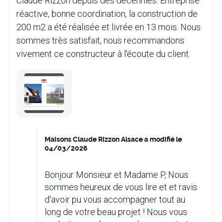
Claude Rizzon depuis des décennies. Entreprise
réactive, bonne coordination, la construction de
200 m2 a été réalisée et livrée en 13 mois. Nous
sommes très satisfait, nous recommandons
vivement ce constructeur à l'écoute du client.
Maisons Claude Rizzon Alsace a modifié le
04/03/2026
Bonjour Monsieur et Madame P, Nous
sommes heureux de vous lire et et ravis
d'avoir pu vous accompagner tout au
long de votre beau projet ! Nous vous