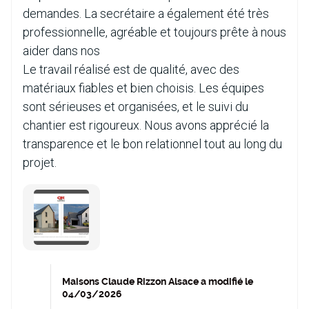
demandes. La secrétaire a également été très
professionnelle, agréable et toujours prête à nous
aider dans nos
Le travail réalisé est de qualité, avec des
matériaux fiables et bien choisis. Les équipes
sont sérieuses et organisées, et le suivi du
chantier est rigoureux. Nous avons apprécié la
transparence et le bon relationnel tout au long du
projet.
Maisons Claude Rizzon Alsace a modifié le
04/03/2026