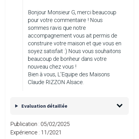
Bonjour Monsieur G, merci beaucoup
pour votre commentaire ! Nous
sommes ravis que notre
accompagnement vous ait permis de
construire votre maison et que vous en
soyez satisfait :) Nous vous souhaitons
beaucoup de bonheur dans votre
nouveau chez vous !
Bien à vous, L’Equipe des Maisons
Claude RIZZON Alsace.
Evaluation détaillée
Publication :
05/02/2025
Expérience :
11/2021