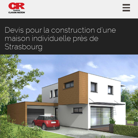
Togg
navig
Devis pour la construction d'une
maison individuelle près de
Strasbourg