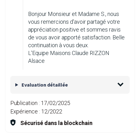
Bonjour Monsieur et Madame S., nous
vous remercions d'avoir partagé votre
appréciation positive et sommes ravis
de vous avoir apporté satisfaction. Belle
continuation à vous deux.
L'Equipe Maisons Claude RIZZON
Alsace
Evaluation détaillée
Publication :
17/02/2025
Expérience :
12/2022
Sécurisé dans la blockchain