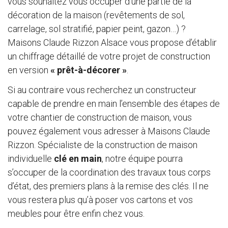
vous souhaitez vous occuper d’une partie de la
décoration de la maison (revêtements de sol,
carrelage, sol stratifié, papier peint, gazon…) ?
Maisons Claude Rizzon Alsace vous propose d’établir
un chiffrage détaillé de votre projet de construction
en version
« prêt-à-décorer »
.
Si au contraire vous recherchez un constructeur
capable de prendre en main l’ensemble des étapes de
votre chantier de construction de maison, vous
pouvez également vous adresser à Maisons Claude
Rizzon. Spécialiste de la construction de maison
individuelle
clé en main
, notre équipe pourra
s’occuper de la coordination des travaux tous corps
d’état, des premiers plans à la remise des clés. Il ne
vous restera plus qu’à poser vos cartons et vos
meubles pour être enfin chez vous.