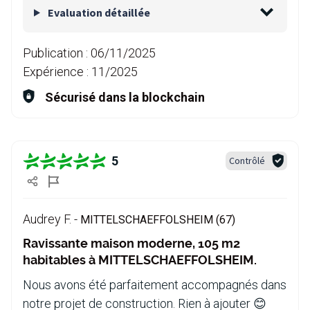
Evaluation détaillée
Publication :
06/11/2025
Expérience :
11/2025
Sécurisé dans la blockchain
5
Contrôlé
Audrey F. -
MITTELSCHAEFFOLSHEIM (67)
Ravissante maison moderne, 105 m2
habitables à MITTELSCHAEFFOLSHEIM.
Nous avons été parfaitement accompagnés dans
notre projet de construction. Rien à ajouter 😊