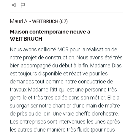
Maud A. -
WEITBRUCH (67)
Maison contemporaine neuve à
WEITBRUCH
Nous avons sollicité MCR pour la réalisation de
notre projet de construction. Nous avons été très
bien accompagné du début à la fin. Madame Dias
est toujours disponible et réactive pour les
demandes tout comme notre conductrice de
travaux Madame Ritt qui est une personne très
gentille et très très calée dans son métier. Elle a
su organiser notre chantier d’une main de maître
de près ou de loin. Une vraie cheffe d’orchestre.
Les entreprises sont intervenues les unes après
les autres d’une manière très fluide (pour nous