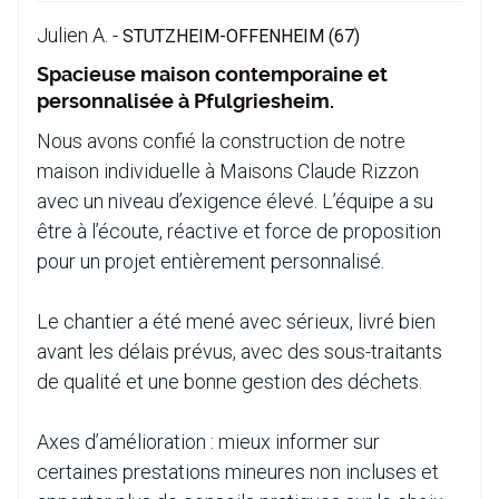
Julien A. -
STUTZHEIM-OFFENHEIM (67)
Spacieuse maison contemporaine et
personnalisée à Pfulgriesheim.
Nous avons confié la construction de notre
maison individuelle à Maisons Claude Rizzon
avec un niveau d’exigence élevé. L’équipe a su
être à l’écoute, réactive et force de proposition
pour un projet entièrement personnalisé.
Le chantier a été mené avec sérieux, livré bien
avant les délais prévus, avec des sous-traitants
de qualité et une bonne gestion des déchets.
Axes d’amélioration : mieux informer sur
certaines prestations mineures non incluses et