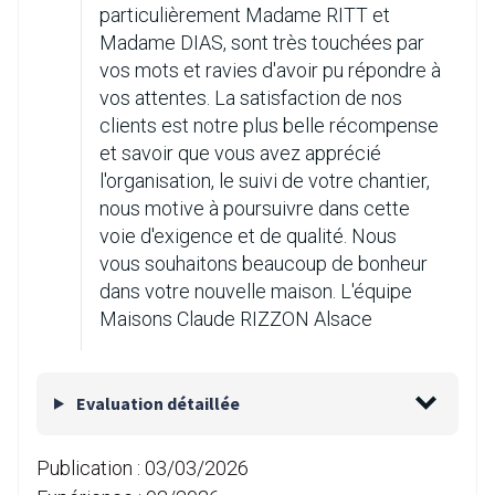
particulièrement Madame RITT et
Madame DIAS, sont très touchées par
vos mots et ravies d'avoir pu répondre à
vos attentes. La satisfaction de nos
clients est notre plus belle récompense
et savoir que vous avez apprécié
l'organisation, le suivi de votre chantier,
nous motive à poursuivre dans cette
voie d'exigence et de qualité. Nous
vous souhaitons beaucoup de bonheur
dans votre nouvelle maison. L'équipe
Maisons Claude RIZZON Alsace
Evaluation détaillée
Publication :
03/03/2026