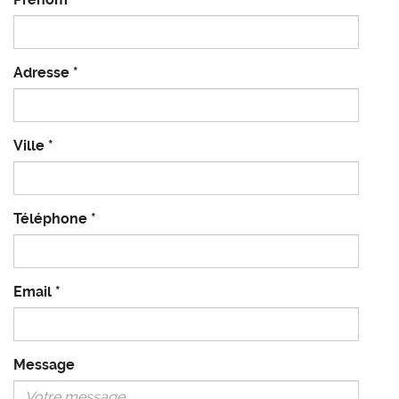
Adresse
*
Ville
*
Téléphone
*
Email
*
Message