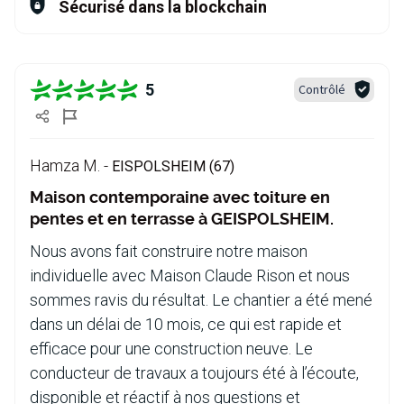
Sécurisé dans la blockchain
5
Contrôlé
Hamza M. -
EISPOLSHEIM (67)
Maison contemporaine avec toiture en
pentes et en terrasse à GEISPOLSHEIM.
Nous avons fait construire notre maison
individuelle avec Maison Claude Rison et nous
sommes ravis du résultat. Le chantier a été mené
dans un délai de 10 mois, ce qui est rapide et
efficace pour une construction neuve. Le
conducteur de travaux a toujours été à l’écoute,
disponible et réactif à nos questions et