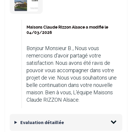
Maisons Claude Rizzon Alsace a modifié le
04/03/2026
Bonjour Monsieur B.., Nous vous
remercions d'avoir partagé votre
satisfaction. Nous avons été ravis de
pouvoir vous accompagner dans votre
projet de vie. Nous vous souhaitons une
belle continuation dans votre nouvelle
maison. Bien à vous, L'équipe Maisons
Claude RIZZON Alsace.
Evaluation détaillée