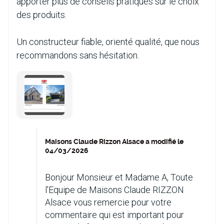
apporter plus de conseils pratiques sur le choix
des produits.
Un constructeur fiable, orienté qualité, que nous
recommandons sans hésitation.
Maisons Claude Rizzon Alsace a modifié le
04/03/2026
Bonjour Monsieur et Madame A, Toute
l'Equipe de Maisons Claude RIZZON
Alsace vous remercie pour votre
commentaire qui est important pour