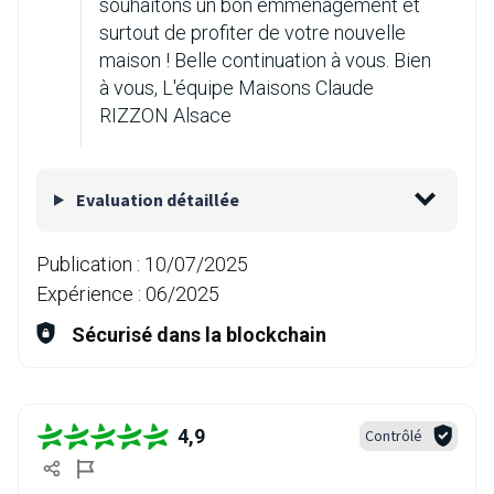
souhaitons un bon emménagement et
surtout de profiter de votre nouvelle
maison ! Belle continuation à vous. Bien
à vous, L'équipe Maisons Claude
RIZZON Alsace
Evaluation détaillée
Publication :
10/07/2025
Expérience :
06/2025
Sécurisé dans la blockchain
4,9
Contrôlé