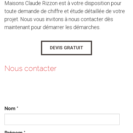
Maisons Claude Rizzon est à votre disposition pour
toute demande de chiffre et étude détaillée de votre
projet. Nous vous invitons à nous contacter dès
maintenant pour démarrer les démarches.
DEVIS GRATUIT
Nous contacter
Nom
*
Prénom
*