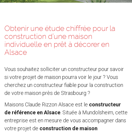
Obtenir une étude chiffrée pour la
construction d’une maison
individuelle en prêt à décorer en
Alsace
Vous souhaitez solliciter un constructeur pour savoir
si votre projet de maison pourra voir le jour ? Vous
cherchez un constructeur fiable pour la construction
de votre maison près de Strasbourg ?
Maisons Claude Rizzon Alsace est le
constructeur
de référence en Alsace
. Située à Mundolsheim, cette
entreprise est en mesure de vous accompagner dans
votre projet de
construction de maison