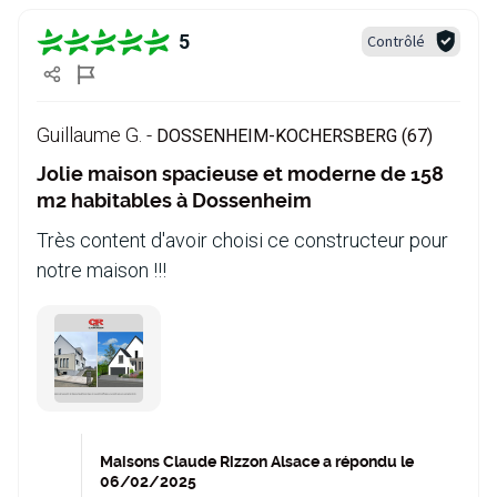
5
Contrôlé
Guillaume G. -
DOSSENHEIM-KOCHERSBERG (67)
Jolie maison spacieuse et moderne de 158
m2 habitables à Dossenheim
Très content d'avoir choisi ce constructeur pour
notre maison !!!
Maisons Claude Rizzon Alsace a répondu le
06/02/2025